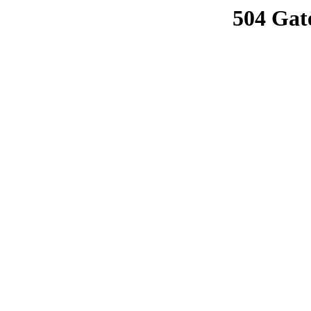
504 Gat