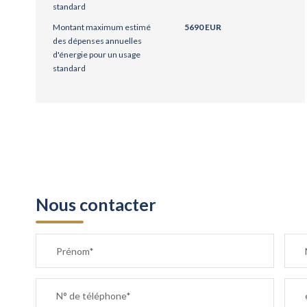
standard
Montant maximum estimé
5690 EUR
des dépenses annuelles
d'énergie pour un usage
standard
Nous contacter
Prénom*
N° de téléphone*