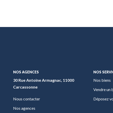
NOS AGENCES
NOS SERVI
30 Rue Antoine Armagnac, 11000
Nos biens
Carcassonne
Vendre un 
Nous contacter
Déposez vo
Nos agences