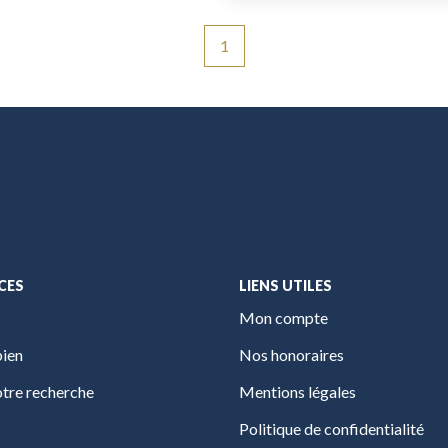
1
CES
LIENS UTILES
Mon compte
bien
Nos honoraires
tre recherche
Mentions légales
Politique de confidentialité