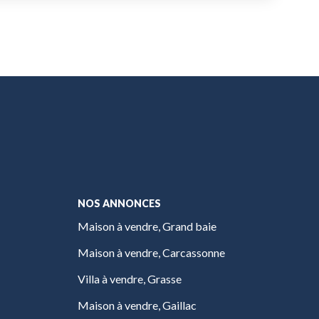
NOS ANNONCES
Maison à vendre, Grand baie
Maison à vendre, Carcassonne
Villa à vendre, Grasse
Maison à vendre, Gaillac