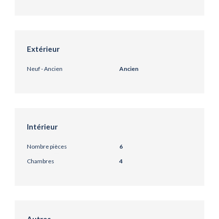
Extérieur
Neuf - Ancien
Ancien
Intérieur
Nombre pièces
6
Chambres
4