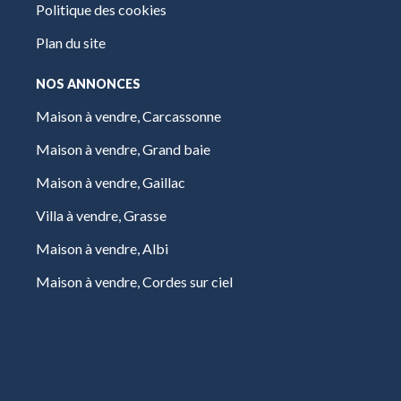
Politique des cookies
Plan du site
NOS ANNONCES
Maison à vendre, Carcassonne
Maison à vendre, Grand baie
Maison à vendre, Gaillac
Villa à vendre, Grasse
Maison à vendre, Albi
Maison à vendre, Cordes sur ciel