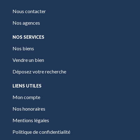
Nous contacter
Nos agences
NOS SERVICES
Nos biens
Vendre un bien
Déposez votre recherche
LIENS UTILES
Mon compte
Nos honoraires
Mentions légales
Politique de confidentialité