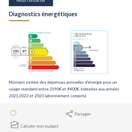
Nous contacter
Diagnostics énergétiques
Montant estimé des dépenses annuelles d'énergie pour un
usage standard entre 3190€ et 4400€. indexées aux années
2021,2022 et 2023 (abonnement compris).
Partager
Calculer mon budget