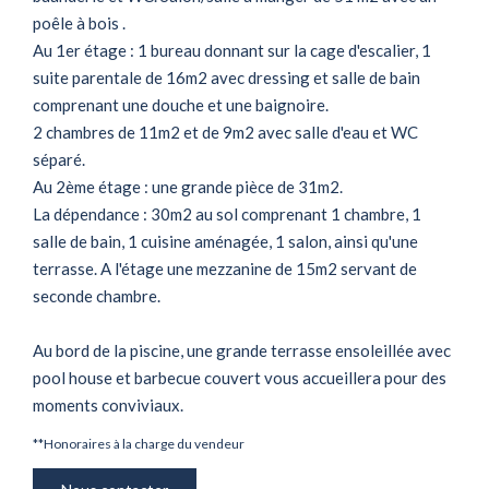
poêle à bois .
Au 1er étage : 1 bureau donnant sur la cage d'escalier, 1
suite parentale de 16m2 avec dressing et salle de bain
comprenant une douche et une baignoire.
2 chambres de 11m2 et de 9m2 avec salle d'eau et WC
séparé.
Au 2ème étage : une grande pièce de 31m2.
La dépendance : 30m2 au sol comprenant 1 chambre, 1
salle de bain, 1 cuisine aménagée, 1 salon, ainsi qu'une
terrasse. A l'étage une mezzanine de 15m2 servant de
seconde chambre.
Au bord de la piscine, une grande terrasse ensoleillée avec
pool house et barbecue couvert vous accueillera pour des
moments conviviaux.
**
Honoraires à la charge du vendeur