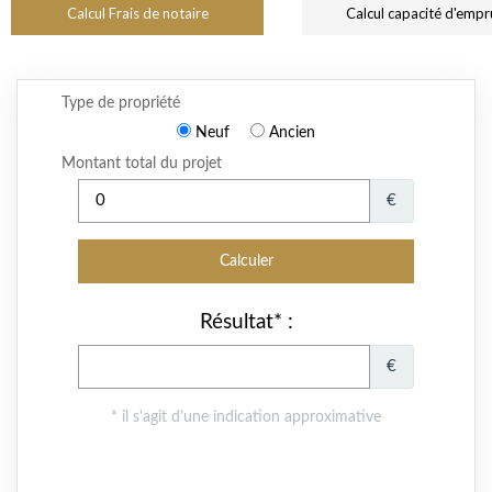
Calcul Frais de notaire
Calcul capacité d'empr