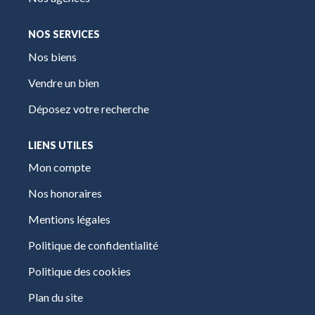
NOS SERVICES
Nos biens
Vendre un bien
Déposez votre recherche
LIENS UTILES
Mon compte
Nos honoraires
Mentions légales
Politique de confidentialité
Politique des cookies
Plan du site