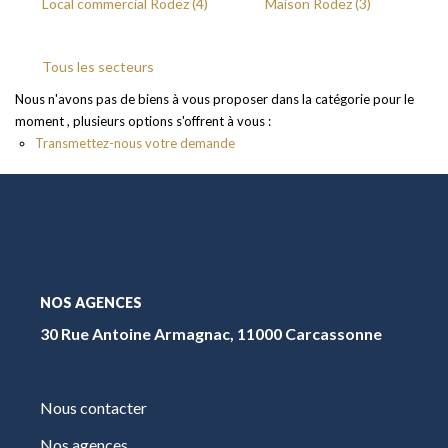
Local commercial Rodez (4)
Maison Rodez (3)
Tous les secteurs
Nous n'avons pas de biens à vous proposer dans la catégorie pour le
moment , plusieurs options s'offrent à vous :
Transmettez-nous votre demande
NOS AGENCES
30 Rue Antoine Armagnac, 11000 Carcassonne
Nous contacter
Nos agences