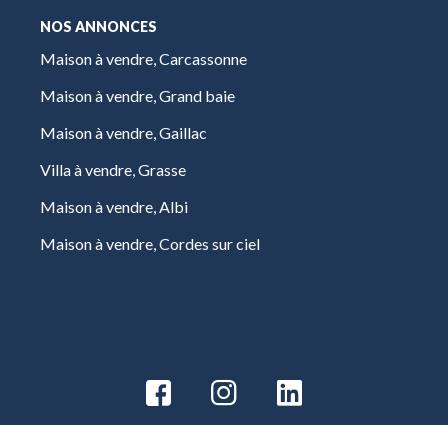
NOS ANNONCES
Maison à vendre, Carcassonne
Maison à vendre, Grand baie
Maison à vendre, Gaillac
Villa à vendre, Grasse
Maison à vendre, Albi
Maison à vendre, Cordes sur ciel